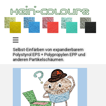
Selbst-Einfärben von expandierbarem
Polystyrol EPS + Polypropylen EPP und
anderen Partikelschäumen.