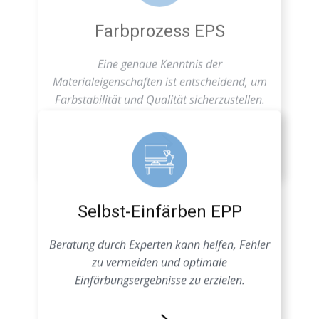
Farbstabilität und Qualität sicherzustellen.
Selbst-Einfärben EPP
Beratung durch Experten kann helfen, Fehler
zu vermeiden und optimale
Einfärbungsergebnisse zu erzielen.