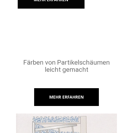
Färben von Partikelschäumen
leicht gemacht
MEHR ERFAHREN