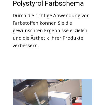
Polystyrol Farbschema
Durch die richtige Anwendung von
Farbstoffen können Sie die
gewünschten Ergebnisse erzielen
und die Ästhetik Ihrer Produkte
verbessern.