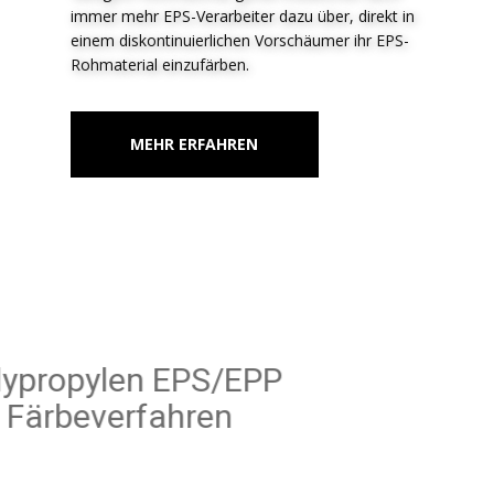
immer mehr EPS-Verarbeiter dazu über, direkt in
einem diskontinuierlichen Vorschäumer ihr EPS-
Rohmaterial einzufärben.
MEHR ERFAHREN
Polypropylen EPS/EPP
Färbeverfahren