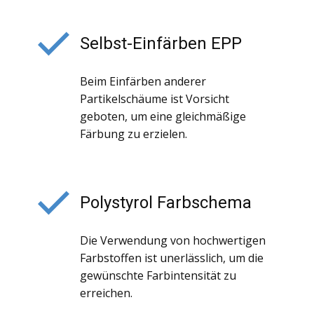
Selbst-Einfärben EPP
Beim Einfärben anderer
Partikelschäume ist Vorsicht
geboten, um eine gleichmäßige
Färbung zu erzielen.
Polystyrol Farbschema
Die Verwendung von hochwertigen
Farbstoffen ist unerlässlich, um die
gewünschte Farbintensität zu
erreichen.