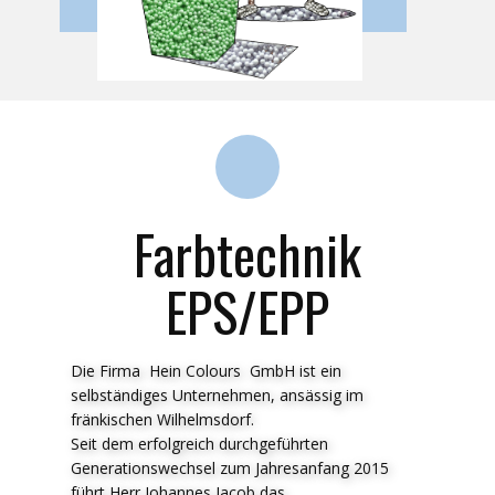
Farbtechnik
EPS/EPP
Die Firma Hein Colours GmbH ist ein
selbständiges Unternehmen, ansässig im
fränkischen Wilhelmsdorf.
Seit dem erfolgreich durchgeführten
Generationswechsel zum Jahresanfang 2015
führt Herr Johannes Jacob das