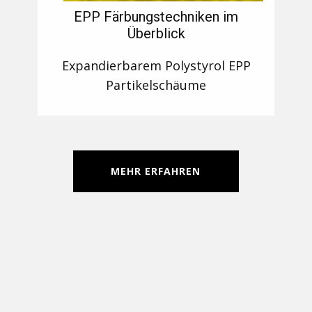
EPP Färbungstechniken im
Überblick
Expandierbarem Polystyrol EPP
Partikelschäume
MEHR ERFAHREN