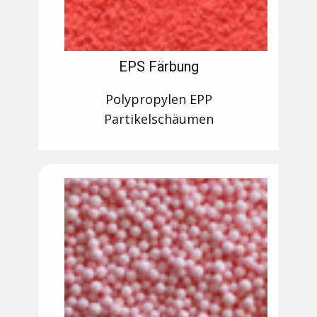
EPS Färbung
Polypropylen EPP
Partikelschäumen