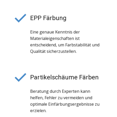
EPP Färbung
Eine genaue Kenntnis der
Materialeigenschaften ist
entscheidend, um Farbstabilität und
Qualität sicherzustellen.
Partikelschäume Färben
Beratung durch Experten kann
helfen, Fehler zu vermeiden und
optimale Einfärbungsergebnisse zu
erzielen.