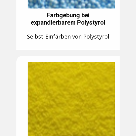
Farbgebung bei
expandierbarem Polystyrol
Selbst-Einfärben von Polystyrol