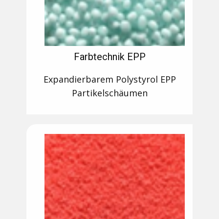
Farbtechnik EPP
Expandierbarem Polystyrol EPP
Partikelschäumen