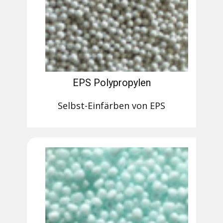
EPS Polypropylen
Selbst-Einfärben von EPS