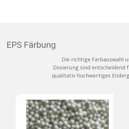
EPS Färbung
Die richtige Farbauswahl und
Dosierung sind entscheidend für ein
qualitativ hochwertiges Endergebnis.