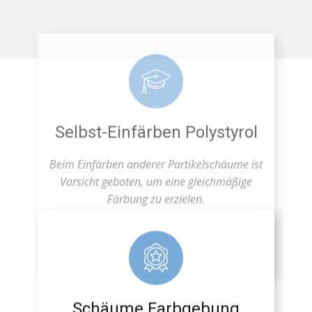
Selbst-Einfärben Polystyrol
Beim Einfärben anderer Partikelschäume ist
Vorsicht geboten, um eine gleichmäßige
Färbung zu erzielen.