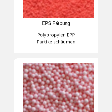
EPS Färbung
Polypropylen EPP
Partikelschäumen