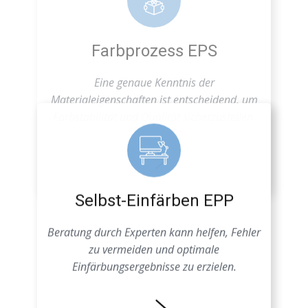
Farbstabilität und Qualität sicherzustellen.
Selbst-Einfärben EPP
Beratung durch Experten kann helfen, Fehler
zu vermeiden und optimale
Einfärbungsergebnisse zu erzielen.