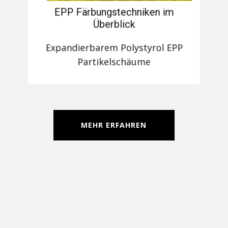
EPP Färbungstechniken im
Überblick
Expandierbarem Polystyrol EPP
Partikelschäume
MEHR ERFAHREN