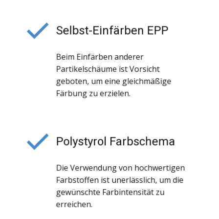
Selbst-Einfärben EPP
Beim Einfärben anderer
Partikelschäume ist Vorsicht
geboten, um eine gleichmäßige
Färbung zu erzielen.
Polystyrol Farbschema
Die Verwendung von hochwertigen
Farbstoffen ist unerlässlich, um die
gewünschte Farbintensität zu
erreichen.