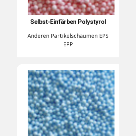
Selbst-Einfärben Polystyrol
Anderen Partikelschäumen EPS
EPP