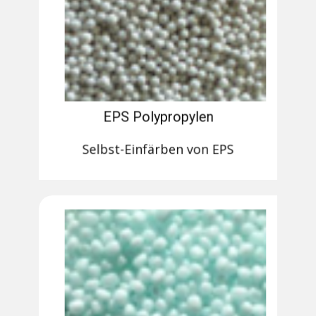
EPS Polypropylen
Selbst-Einfärben von EPS