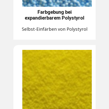
Farbgebung bei
expandierbarem Polystyrol
Selbst-Einfärben von Polystyrol