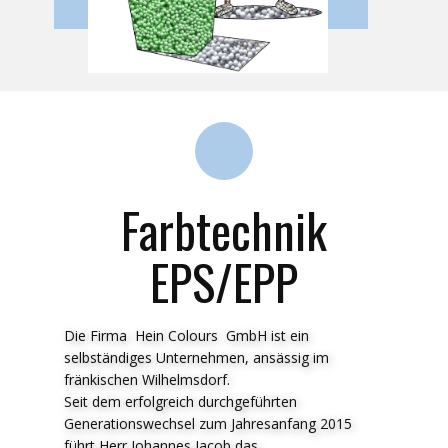
Farbtechnik
EPS/EPP
Die Firma Hein Colours GmbH ist ein
selbständiges Unternehmen, ansässig im
fränkischen Wilhelmsdorf.
Seit dem erfolgreich durchgeführten
Generationswechsel zum Jahresanfang 2015
führt Herr Johannes Jacob das