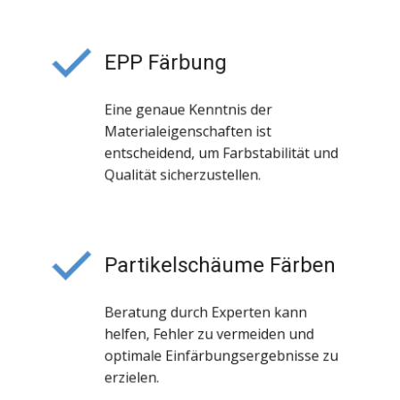
EPP Färbung
Eine genaue Kenntnis der
Materialeigenschaften ist
entscheidend, um Farbstabilität und
Qualität sicherzustellen.
Partikelschäume Färben
Beratung durch Experten kann
helfen, Fehler zu vermeiden und
optimale Einfärbungsergebnisse zu
erzielen.