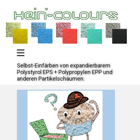
Selbst-Einfärben von expandierbarem
Polystyrol EPS + Polypropylen EPP und
anderen Partikelschäumen.