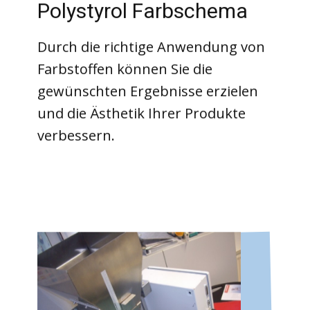
Polystyrol Farbschema
Durch die richtige Anwendung von
Farbstoffen können Sie die
gewünschten Ergebnisse erzielen
und die Ästhetik Ihrer Produkte
verbessern.