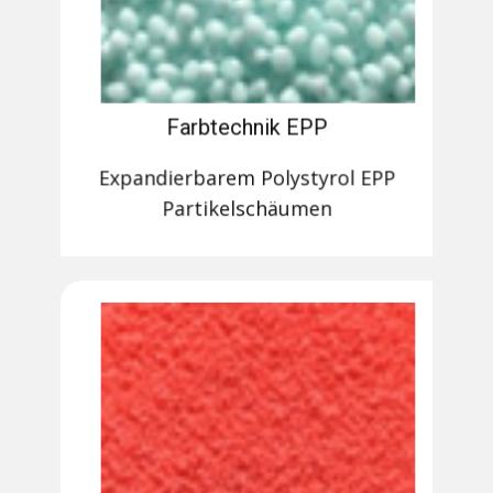
Farbtechnik EPP
Expandierbarem Polystyrol EPP
Partikelschäumen