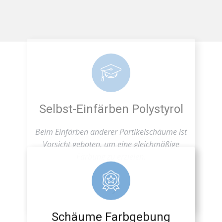
Selbst-Einfärben Polystyrol
Beim Einfärben anderer Partikelschäume ist
Vorsicht geboten, um eine gleichmäßige
Färbung zu erzielen.