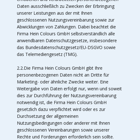
Daten ausschließlich zu Zwecken der Erbringung
unserer Leistungen aus der mit Ihnen
geschlossenen Nutzungsvereinbarung sowie zur
Abwicklungen von Zahlungen. Dabei beachtet die
Firma Hein Colours GmbH selbstverständlich alle
anwendbaren Datenschutzgesetze, insbesondere
das Bundesdatenschutzgesetz/EU-DSGVO sowie
das Telemediengesetz (TMG).
2.2.Die Firma Hein Colours GmbH gibt Ihre
personenbezogenen Daten nicht an Dritte für
Marketing- oder ähnliche Zwecke weiter. Eine
Weitergabe von Daten erfolgt nur, wenn und soweit
dies zur Durchführung der Nutzungsvereinbarung
notwendig ist, die Firma Hein Colours GmbH
gesetzlich dazu verpflichtet wird oder es zur
Durchsetzung der allgemeinen
Nutzungsbedingungen oder anderer mit Ihnen
geschlossenen Vereinbarungen sowie unserer
Rechte und Forderungen erforderlich sein sollte.