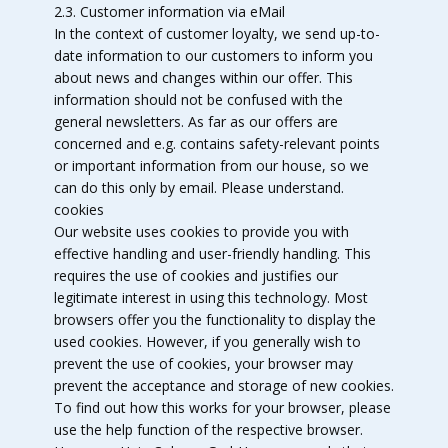
2.3. Customer information via eMail
In the context of customer loyalty, we send up-to-
date information to our customers to inform you
about news and changes within our offer. This
information should not be confused with the
general newsletters. As far as our offers are
concerned and e.g. contains safety-relevant points
or important information from our house, so we
can do this only by email. Please understand.
cookies
Our website uses cookies to provide you with
effective handling and user-friendly handling. This
requires the use of cookies and justifies our
legitimate interest in using this technology. Most
browsers offer you the functionality to display the
used cookies. However, if you generally wish to
prevent the use of cookies, your browser may
prevent the acceptance and storage of new cookies.
To find out how this works for your browser, please
use the help function of the respective browser.