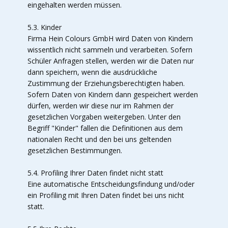
eingehalten werden müssen.
5.3. Kinder
Firma Hein Colours GmbH wird Daten von Kindern
wissentlich nicht sammeln und verarbeiten. Sofern
Schüler Anfragen stellen, werden wir die Daten nur
dann speichern, wenn die ausdrückliche
Zustimmung der Erziehungsberechtigten haben.
Sofern Daten von Kindern dann gespeichert werden
dürfen, werden wir diese nur im Rahmen der
gesetzlichen Vorgaben weitergeben. Unter den
Begriff "Kinder" fallen die Definitionen aus dem
nationalen Recht und den bei uns geltenden
gesetzlichen Bestimmungen.
5.4. Profiling Ihrer Daten findet nicht statt
Eine automatische Entscheidungsfindung und/oder
ein Profiling mit Ihren Daten findet bei uns nicht
statt.