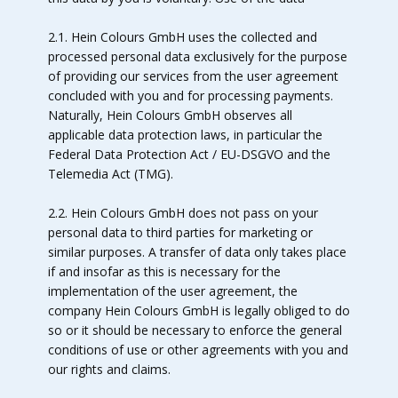
2.1. Hein Colours GmbH uses the collected and
processed personal data exclusively for the purpose
of providing our services from the user agreement
concluded with you and for processing payments.
Naturally, Hein Colours GmbH observes all
applicable data protection laws, in particular the
Federal Data Protection Act / EU-DSGVO and the
Telemedia Act (TMG).
2.2. Hein Colours GmbH does not pass on your
personal data to third parties for marketing or
similar purposes. A transfer of data only takes place
if and insofar as this is necessary for the
implementation of the user agreement, the
company Hein Colours GmbH is legally obliged to do
so or it should be necessary to enforce the general
conditions of use or other agreements with you and
our rights and claims.