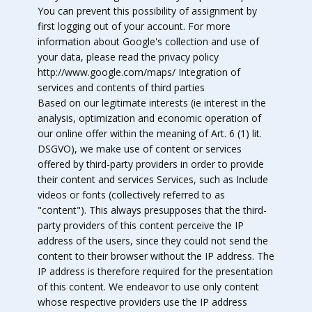
You can prevent this possibility of assignment by
first logging out of your account. For more
information about Google's collection and use of
your data, please read the privacy policy
http://www.google.com/maps/ Integration of
services and contents of third parties
Based on our legitimate interests (ie interest in the
analysis, optimization and economic operation of
our online offer within the meaning of Art. 6 (1) lit.
DSGVO), we make use of content or services
offered by third-party providers in order to provide
their content and services Services, such as Include
videos or fonts (collectively referred to as
"content"). This always presupposes that the third-
party providers of this content perceive the IP
address of the users, since they could not send the
content to their browser without the IP address. The
IP address is therefore required for the presentation
of this content. We endeavor to use only content
whose respective providers use the IP address