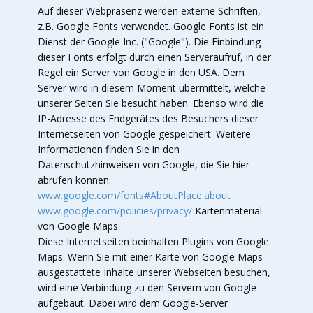
Auf dieser Webpräsenz werden externe Schriften,
z.B. Google Fonts verwendet. Google Fonts ist ein
Dienst der Google Inc. ("Google"). Die Einbindung
dieser Fonts erfolgt durch einen Serveraufruf, in der
Regel ein Server von Google in den USA. Dem
Server wird in diesem Moment übermittelt, welche
unserer Seiten Sie besucht haben. Ebenso wird die
IP-Adresse des Endgerätes des Besuchers dieser
Internetseiten von Google gespeichert. Weitere
Informationen finden Sie in den
Datenschutzhinweisen von Google, die Sie hier
abrufen können:
www.google.com/fonts#AboutPlace:about
www.google.com/policies/privacy/
Kartenmaterial
von Google Maps
Diese Internetseiten beinhalten Plugins von Google
Maps. Wenn Sie mit einer Karte von Google Maps
ausgestattete Inhalte unserer Webseiten besuchen,
wird eine Verbindung zu den Servern von Google
aufgebaut. Dabei wird dem Google-Server