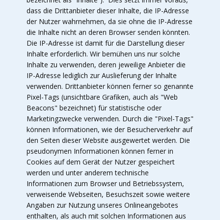
dass die Drittanbieter dieser Inhalte, die IP-Adresse
der Nutzer wahrnehmen, da sie ohne die IP-Adresse
die Inhalte nicht an deren Browser senden könnten.
Die IP-Adresse ist damit für die Darstellung dieser
Inhalte erforderlich. Wir bemühen uns nur solche
Inhalte zu verwenden, deren jeweilige Anbieter die
IP-Adresse lediglich zur Auslieferung der Inhalte
verwenden. Drittanbieter können ferner so genannte
Pixel-Tags (unsichtbare Grafiken, auch als "Web
Beacons" bezeichnet) für statistische oder
Marketingzwecke verwenden. Durch die "Pixel-Tags"
können Informationen, wie der Besucherverkehr auf
den Seiten dieser Website ausgewertet werden. Die
pseudonymen Informationen können ferner in
Cookies auf dem Gerät der Nutzer gespeichert
werden und unter anderem technische
Informationen zum Browser und Betriebssystem,
verweisende Webseiten, Besuchszeit sowie weitere
Angaben zur Nutzung unseres Onlineangebotes
enthalten, als auch mit solchen Informationen aus