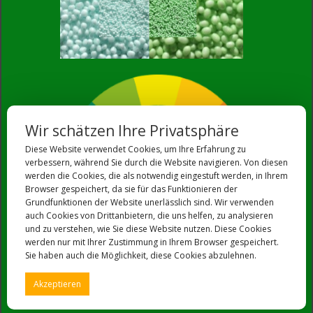
Wir schätzen Ihre Privatsphäre
Diese Website verwendet Cookies, um Ihre Erfahrung zu
verbessern, während Sie durch die Website navigieren. Von diesen
werden die Cookies, die als notwendig eingestuft werden, in Ihrem
Browser gespeichert, da sie für das Funktionieren der
Grundfunktionen der Website unerlässlich sind. Wir verwenden
auch Cookies von Drittanbietern, die uns helfen, zu analysieren
und zu verstehen, wie Sie diese Website nutzen. Diese Cookies
werden nur mit Ihrer Zustimmung in Ihrem Browser gespeichert.
Sie haben auch die Möglichkeit, diese Cookies abzulehnen.
Akzeptieren