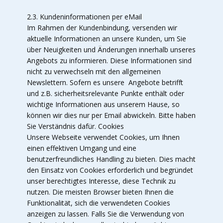
2.3. Kundeninformationen per eMail
Im Rahmen der Kundenbindung, versenden wir
aktuelle Informationen an unsere Kunden, um Sie
über Neuigkeiten und Änderungen innerhalb unseres
Angebots zu informieren. Diese Informationen sind
nicht zu verwechseln mit den allgemeinen
Newslettern. Sofern es unsere Angebote betrifft
und z.B. sicherheitsrelevante Punkte enthält oder
wichtige Informationen aus unserem Hause, so
können wir dies nur per Email abwickeln. Bitte haben
Sie Verständnis dafür. Cookies
Unsere Webseite verwendet Cookies, um Ihnen
einen effektiven Umgang und eine
benutzerfreundliches Handling zu bieten. Dies macht
den Einsatz von Cookies erforderlich und begründet
unser berechtigtes Interesse, diese Technik zu
nutzen. Die meisten Browser bieten Ihnen die
Funktionalität, sich die verwendeten Cookies
anzeigen zu lassen. Falls Sie die Verwendung von