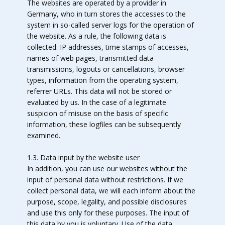
The websites are operated by a provider in
Germany, who in turn stores the accesses to the
system in so-called server logs for the operation of
the website. As a rule, the following data is
collected: IP addresses, time stamps of accesses,
names of web pages, transmitted data
transmissions, logouts or cancellations, browser
types, information from the operating system,
referrer URLs. This data will not be stored or
evaluated by us. In the case of a legitimate
suspicion of misuse on the basis of specific
information, these logfiles can be subsequently
examined.
1.3. Data input by the website user
In addition, you can use our websites without the
input of personal data without restrictions. If we
collect personal data, we will each inform about the
purpose, scope, legality, and possible disclosures
and use this only for these purposes. The input of
this data by you is voluntary. Use of the data