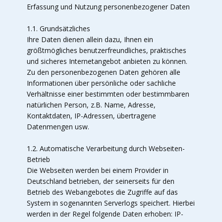
Erfassung und Nutzung personenbezogener Daten
1.1. Grundsätzliches
Ihre Daten dienen allein dazu, Ihnen ein
größtmögliches benutzerfreundliches, praktisches
und sicheres Internetangebot anbieten zu können.
Zu den personenbezogenen Daten gehören alle
Informationen über persönliche oder sachliche
Verhältnisse einer bestimmten oder bestimmbaren
natürlichen Person, z.B. Name, Adresse,
Kontaktdaten, IP-Adressen, übertragene
Datenmengen usw.
1.2. Automatische Verarbeitung durch Webseiten-
Betrieb
Die Webseiten werden bei einem Provider in
Deutschland betrieben, der seinerseits für den
Betrieb des Webangebotes die Zugriffe auf das
System in sogenannten Serverlogs speichert. Hierbei
werden in der Regel folgende Daten erhoben: IP-