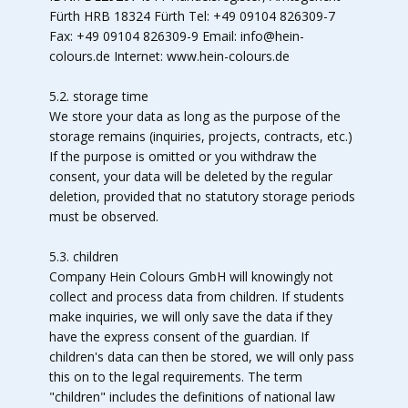
Fürth HRB 18324 Fürth Tel: +49 09104 826309-7
Fax: +49 09104 826309-9 Email: info@hein-
colours.de Internet: www.hein-colours.de
5.2. storage time
We store your data as long as the purpose of the
storage remains (inquiries, projects, contracts, etc.)
If the purpose is omitted or you withdraw the
consent, your data will be deleted by the regular
deletion, provided that no statutory storage periods
must be observed.
5.3. children
Company Hein Colours GmbH will knowingly not
collect and process data from children. If students
make inquiries, we will only save the data if they
have the express consent of the guardian. If
children's data can then be stored, we will only pass
this on to the legal requirements. The term
"children" includes the definitions of national law