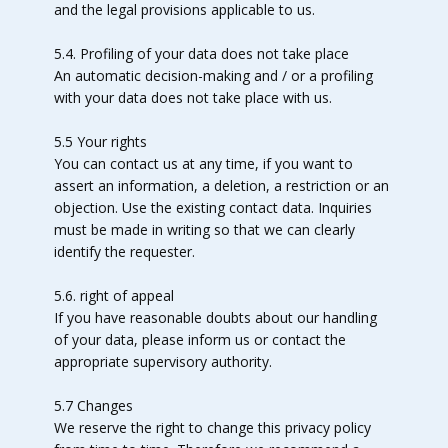
and the legal provisions applicable to us.
5.4. Profiling of your data does not take place
An automatic decision-making and / or a profiling
with your data does not take place with us.
5.5 Your rights
You can contact us at any time, if you want to
assert an information, a deletion, a restriction or an
objection. Use the existing contact data. Inquiries
must be made in writing so that we can clearly
identify the requester.
5.6. right of appeal
If you have reasonable doubts about our handling
of your data, please inform us or contact the
appropriate supervisory authority.
5.7 Changes
We reserve the right to change this privacy policy