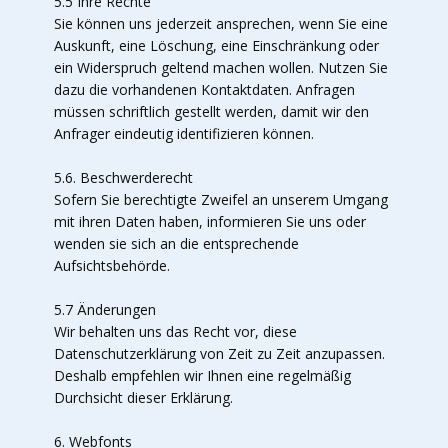
5.5 Ihre Rechte
Sie können uns jederzeit ansprechen, wenn Sie eine
Auskunft, eine Löschung, eine Einschränkung oder
ein Widerspruch geltend machen wollen. Nutzen Sie
dazu die vorhandenen Kontaktdaten. Anfragen
müssen schriftlich gestellt werden, damit wir den
Anfrager eindeutig identifizieren können.
5.6. Beschwerderecht
Sofern Sie berechtigte Zweifel an unserem Umgang
mit ihren Daten haben, informieren Sie uns oder
wenden sie sich an die entsprechende
Aufsichtsbehörde.
5.7 Änderungen
Wir behalten uns das Recht vor, diese
Datenschutzerklärung von Zeit zu Zeit anzupassen.
Deshalb empfehlen wir Ihnen eine regelmäßig
Durchsicht dieser Erklärung.
6. Webfonts