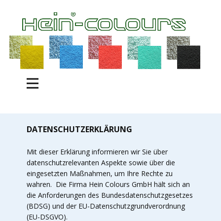
DATENSCHUTZERKLÄRUNG
Mit dieser Erklärung informieren wir Sie über
datenschutzrelevanten Aspekte sowie über die
eingesetzten Maßnahmen, um Ihre Rechte zu
wahren. Die Firma Hein Colours GmbH hält sich an
die Anforderungen des Bundesdatenschutzgesetzes
(BDSG) und der EU-Datenschutzgrundverordnung
(EU-DSGVO).