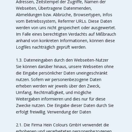
Adressen, Zeitstempel der Zugriffe, Namen der
Webseiten, Übertragene Datenmenden,
Abmeldungen bzw. Abbrüche, Browsertypen, Infos
vom Betriebssystem, Referrrer URLs. Diese Daten
werden von uns nicht gespeichert oder ausgewertet.
Im Falle eines berechtigten Verdachts auf Mißbrauch
anhand von konkreten Informationen, können diese
Logfiles nachträglich geprüft werden.
1.3. Dateneingaben durch den Webseiten-Nutzer
Sie können darüber hinaus, unsere Webseiten ohne
die Eingabe persönlicher Daten uneingeschränkt
nutzen. Sofern wir personenbezogene Daten
erheben werden wir jeweils über den Zweck,
Umfang, Rechtmäßigkeit, und mögliche
Weitergaben informieren und dies nur für diese
Zwecke nutzen. Die Eingabe dieser Daten durch Sie
erfolgt freiwillig. Verwendung der Daten
2.1. Die Firma Hein Colours GmbH verwendet die
erhobenen und verarbeiteten personenbezogenen